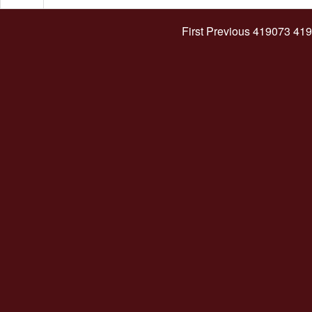
First
Previous
419073
419